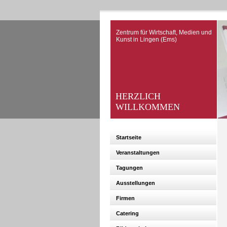
Zentrum für Wirtschaft, Medien und
Kunst in Lingen (Ems)
HERZLICH
WILLKOMMEN
Startseite
Veranstaltungen
Tagungen
Ausstellungen
Firmen
Catering