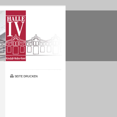
SEITE DRUCKEN