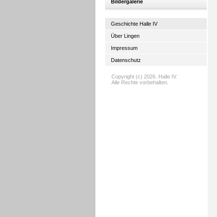
Bildergalerie
Geschichte Halle IV
Über Lingen
Impressum
Datenschutz
Copyright (c) 2026. Halle IV.
Alle Rechte vorbehalten.